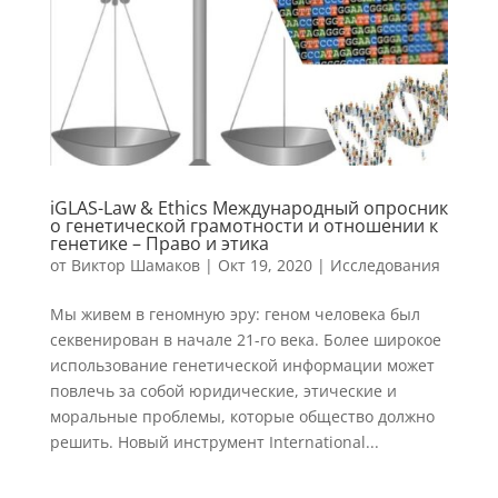
iGLAS-Law & Ethics Международный опросник
о генетической грамотности и отношении к
генетике – Право и этика
от
Виктор Шамаков
|
Окт 19, 2020
|
Исследования
Мы живем в геномную эру: геном человека был
секвенирован в начале 21-го века. Более широкое
использование генетической информации может
повлечь за собой юридические, этические и
моральные проблемы, которые общество должно
решить. Новый инструмент International...