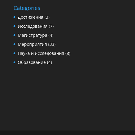
Categories
Достижения
(3)
Исследования
(7)
Магистратура
(4)
Мероприятия
(33)
Наука и исследования
(8)
Образование
(4)