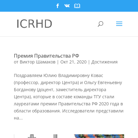
Премия Правительства РФ
от
Виктор Шамаков
|
Окт 21, 2020
|
Достижения
Поздравляем Юлию Владимировну Ковас
(профессор, директор Центра) и Ольгу Евгеньевну
Богданову (доцент, заместитель директора
Центра), которые в составе команды ТГУ стали
лауреатами премии Правительства РФ 2020 года в
области образования. Исследователи представили
на...