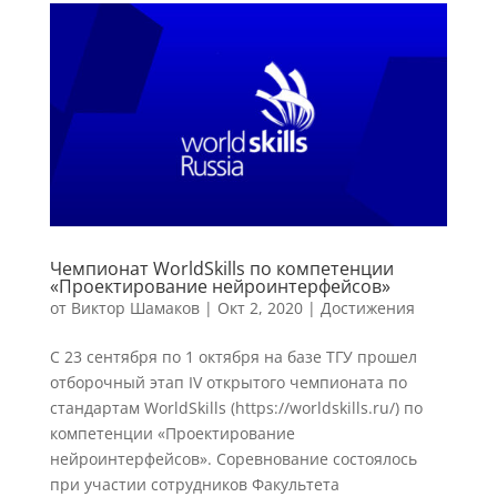
Чемпионат WorldSkills по компетенции
«Проектирование нейроинтерфейсов»
от
Виктор Шамаков
|
Окт 2, 2020
|
Достижения
С 23 сентября по 1 октября на базе ТГУ прошел
отборочный этап IV открытого чемпионата по
стандартам WorldSkills (https://worldskills.ru/) по
компетенции «Проектирование
нейроинтерфейсов». Соревнование состоялось
при участии сотрудников Факультета