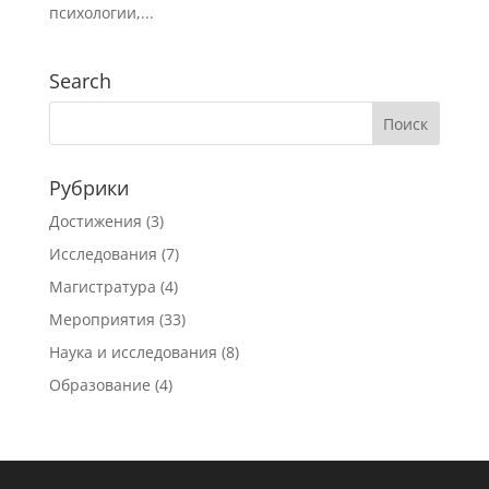
психологии,...
Search
Рубрики
Достижения
(3)
Исследования
(7)
Магистратура
(4)
Мероприятия
(33)
Наука и исследования
(8)
Образование
(4)