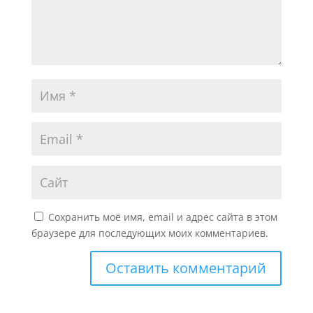
Сохранить моё имя, email и адрес сайта в этом
браузере для последующих моих комментариев.