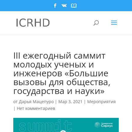
III ежегодный саммит
молодых ученых и
инженеров «Большие
вызовы для общества,
государства и науки»
от
Дарья Мацепуро
|
Мар 3, 2021
|
Мероприятия
|
Нет комментариев