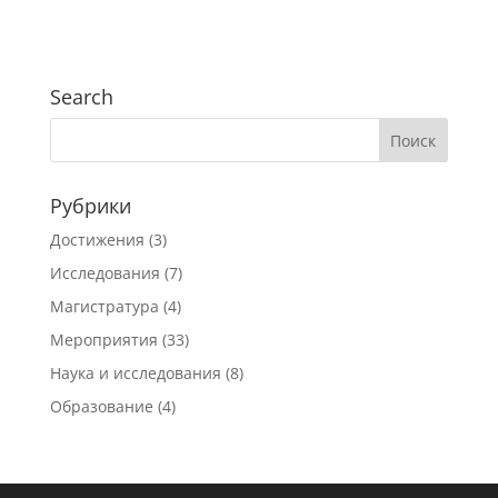
Search
Рубрики
Достижения
(3)
Исследования
(7)
Магистратура
(4)
Мероприятия
(33)
Наука и исследования
(8)
Образование
(4)