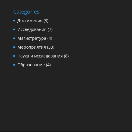
Categories
Достижения
(3)
Исследования
(7)
Магистратура
(4)
Мероприятия
(33)
Наука и исследования
(8)
Образование
(4)