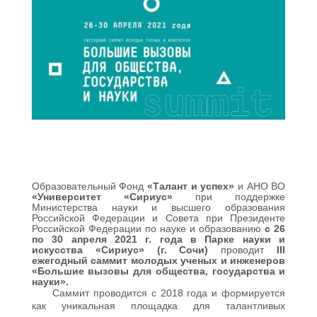
Образовательный Фонд
«Талант и успех»
и АНО ВО
«Университет «Сириус»
при поддержке
Министерства науки и высшего образования
Российской Федерации и Совета при Президенте
Российской Федерации по науке и образованию
с 26
по 30 апреля 2021 г. года в Парке науки и
искусства «Сириус» (г. Сочи)
проводит
III
ежегодный саммит молодых ученых и инженеров
«Большие вызовы для общества, государства и
науки».
Саммит проводится с 2018 года и формируется
как уникальная площадка для талантливых