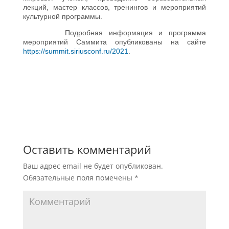
лекций, мастер классов, тренингов и мероприятий
культурной программы.
Подробная информация и программа
мероприятий Саммита опубликованы на сайте
https://summit.siriusconf.ru/2021
.
Оставить комментарий
Ваш адрес email не будет опубликован.
Обязательные поля помечены
*