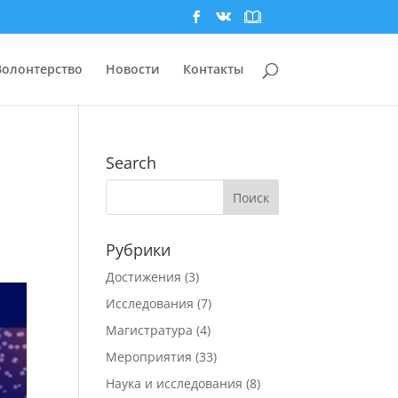
Волонтерство
Новости
Контакты
Search
Рубрики
Достижения
(3)
Исследования
(7)
Магистратура
(4)
Мероприятия
(33)
Наука и исследования
(8)