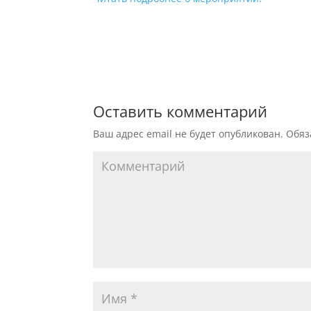
Оставить комментарий
Ваш адрес email не будет опубликован.
Обяз