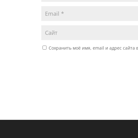
Сохранить моё имя, email и адрес сайта