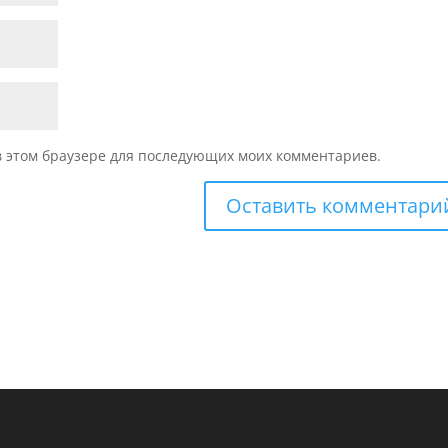
 в этом браузере для последующих моих комментариев.