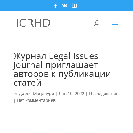
Журнал Legal Issues
Journal приглашает
авторов к публикации
статей
от
Дарья Мацепуро
|
Янв 10, 2022
|
Исследования
|
Нет комментариев