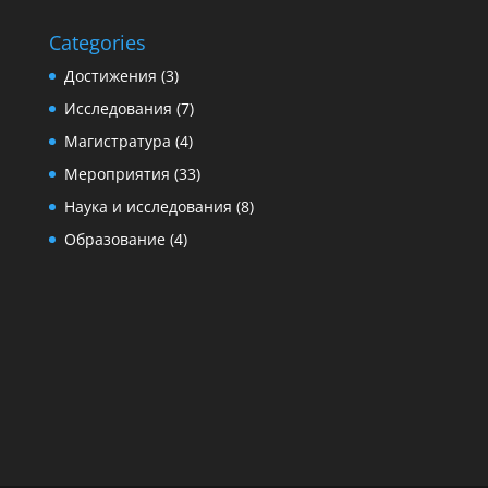
Categories
Достижения
(3)
Исследования
(7)
Магистратура
(4)
Мероприятия
(33)
Наука и исследования
(8)
Образование
(4)