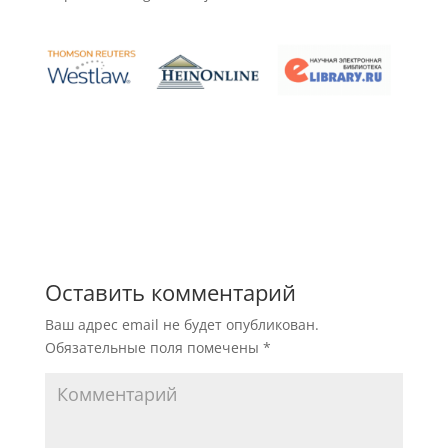
Оставить комментарий
Ваш адрес email не будет опубликован.
Обязательные поля помечены
*