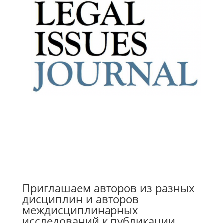
Приглашаем авторов из разных
дисциплин и авторов
междисциплинарных
исследований к публикации