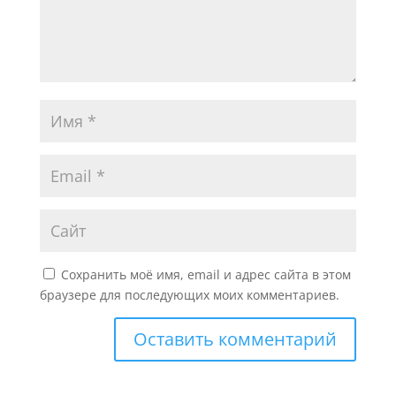
Сохранить моё имя, email и адрес сайта в этом
браузере для последующих моих комментариев.