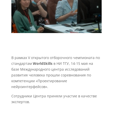
В рамках V открытого отборочного чемпионата по
стандартам
WorldSkills
в НИ ТГУ, 14-15 мая на
базе Международного центра исследований
развития человека прошли соревнования по
компетенции «Проектирование
нейроинтерфейсов».
Сотрудники Центра приняли участие в качестве
экспертов.