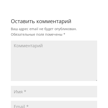
Оставить комментарий
Ваш адрес email не будет опубликован.
Обязательные поля помечены
*