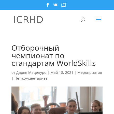
Отборочный
чемпионат по
стандартам WorldSkills
от
Дарья Мацепуро
|
Май 18, 2021
|
Мероприятия
|
Нет комментариев