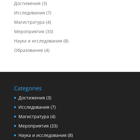
Достижения
(3)
Исследования
(7)
Магистратура
(4)
Мероприятия
(33)
Наука и исследования
(8)
Образование
(4)
Categories
Достижения
(3)
Исследования
(7)
Магистратура
(4)
Мероприятия
(33)
Наука и исследования
(8)