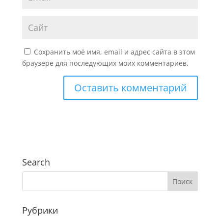
Сохранить моё имя, email и адрес сайта в этом
браузере для последующих моих комментариев.
Search
Рубрики