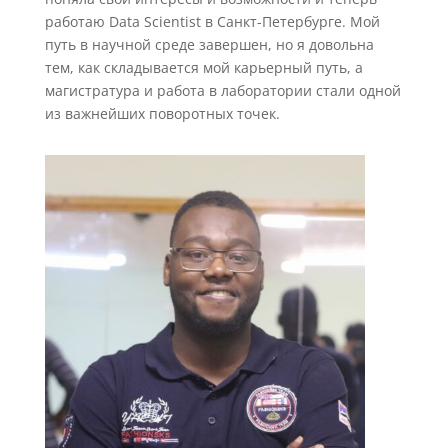
работаю Data Scientist в Санкт-Петербурге. Мой
путь в научной среде завершен, но я довольна
тем, как складывается мой карьерный путь, а
магистратура и работа в ла
боратории стали одной
из важнейших поворотных точек.