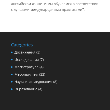
английском языке. И мы обучаемся в соответствии
с лучшими международными практиками
”
.
Categories
Достижения
(3)
Исследования
(7)
Магистратура
(4)
Мероприятия
(33)
Наука и исследования
(8)
Образование
(4)