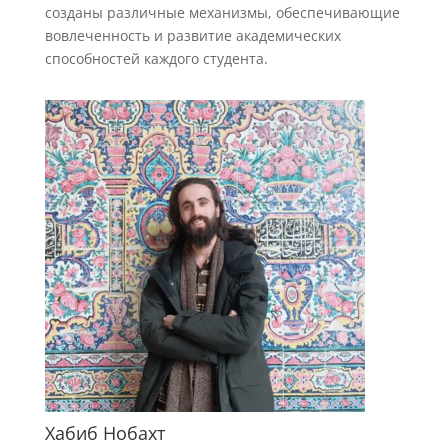
созданы различные механизмы, обеспечивающие
вовлеченность и развитие академических
способностей каждого студента.
Хабиб Нобахт