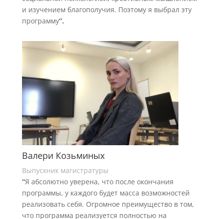
и изучением благополучия. Поэтому я выбрал эту
программу
”.
Валери Козьминых
Выпускник магистратуры
“
Я абсолютно уверена, что после окончания
программы, у каждого будет масса возможностей
реализовать себя. Огромное преимущество в том,
что программа реализуется полностью на