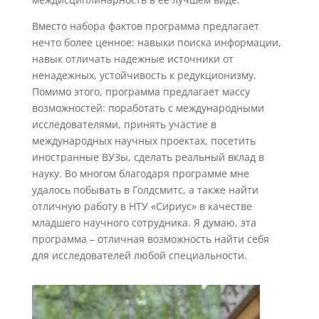
Вместо набора фактов программа предлагает
нечто более ценное: навыки поиска информации,
навык отличать надежные источники от
ненадежных, устойчивость к редукционизму.
Помимо этого, программа предлагает массу
возможностей: поработать с международными
исследователями, принять участие в
международных научных проектах, посетить
иностранные ВУЗы, сделать реальный вклад в
науку. Во многом благодаря программе мне
удалось побывать в Голдсмитс, а также найти
отличную работу в НТУ «Сириус» в качестве
младшего научного сотрудника. Я думаю, эта
программа – отличная возможность найти себя
для исследователей любой специальности.